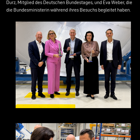
Durz, Mitglied des Deutschen Bundestages, und Eva Weber, die
die Bundesministerin während ihres Besuchs begleitet haben.