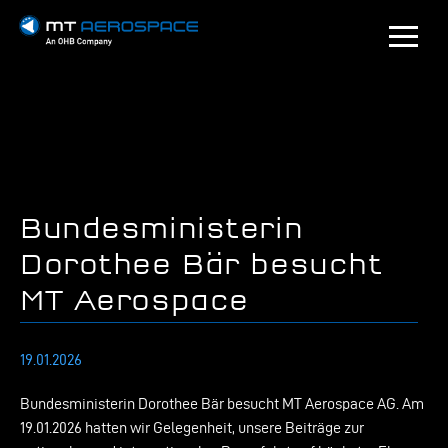
Bundesministerin
Dorothee Bär besucht
MT Aerospace
19.01.2026
Bundesministerin Dorothee Bär besucht MT Aerospace AG. Am
19.01.2026 hatten wir Gelegenheit, unsere Beiträge zur