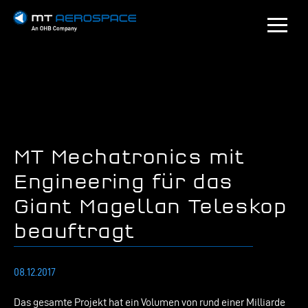
MT Mechatronics mit
Engineering für das
Giant Magellan Teleskop
beauftragt
08.12.2017
Das gesamte Projekt hat ein Volumen von rund einer Milliarde