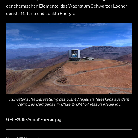
der chemischen Elemente, das Wachstum Schwarzer Löcher,
dunkle Materie und dunkle Energie.
Künstlerische Darstellung des Giant Magellan Teleskops auf dem
Cerro Las Campanas in Chile © GMTO/ Mason Media Inc.
GMT-2015-Aerial1-hi-res.jpg