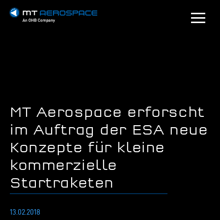
MT Aerospace erforscht
im Auftrag der ESA neue
Konzepte für kleine
kommerzielle
Startraketen
13.02.2018