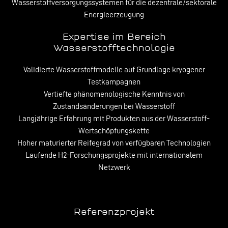
Wasserstoffversorgungssystemen für die dezentrale/sektorale
Energieerzeugung
Expertise im Bereich
Wasserstofftechnologie
Validierte Wasserstoffmodelle auf Grundlage kryogener
Testkampagnen
Vertiefte phänomenologische Kenntnis von
Zustandsänderungen bei Wasserstoff
Langjährige Erfahrung mit Produkten aus der Wasserstoff-
Wertschöpfungskette
Hoher maturierter Reifegrad von verfügbaren Technologien
Laufende H2-Forschungsprojekte mit internationalem
Netzwerk
Referenzprojekt