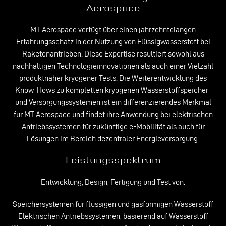
Aerospace
MT Aerospace verfügt über einen jahrzehntelangen
Erfahrungsschatz in der Nutzung von Flüssigwasserstoff bei
Raketenantrieben. Diese Expertise resultiert sowohl aus
nachhaltigen Technologieinnovationen als auch einer Vielzahl
produktnaher kryogener Tests. Die Weiterentwicklung des
Know-Hows zu kompletten kryogenen Wasserstoffspeicher-
und Versorgungssystemen ist ein differenzierendes Merkmal
für MT Aerospace und findet ihre Anwendung bei elektrischen
Antriebssystemen für zukünftige e-Mobilität als auch für
Lösungen im Bereich dezentraler Energieversorgung.
Leistungsspektrum
Entwicklung, Design, Fertigung und Test von:
Speichersystemen für flüssigen und gasförmigen Wasserstoff
Elektrischen Antriebssystemen, basierend auf Wasserstoff