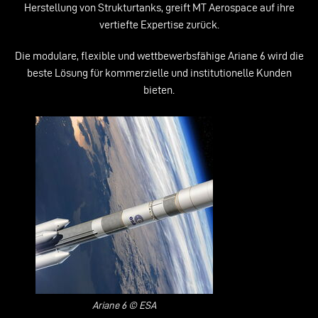
Herstellung von Strukturtanks, greift MT Aerospace auf ihre
vertiefte Expertise zurück.
Die modulare, flexible und wettbewerbsfähige Ariane 6 wird die
beste Lösung für kommerzielle und institutionelle Kunden
bieten.
Ariane 6 © ESA