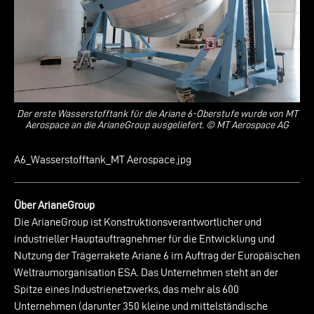
Der erste Wasserstofftank für die Ariane 6-Oberstufe wurde von MT
Aerospace an die ArianeGroup ausgeliefert. © MT Aerospace AG
A6_Wasserstofftank_MT Aerospace.jpg
Über ArianeGroup
Die ArianeGroup ist Konstruktionsverantwortlicher und
industrieller Hauptauftragnehmer für die Entwicklung und
Nutzung der Trägerrakete Ariane 6 im Auftrag der Europäischen
Weltraumorganisation ESA. Das Unternehmen steht an der
Spitze eines Industrienetzwerks, das mehr als 600
Unternehmen (darunter 350 kleine und mittelständische