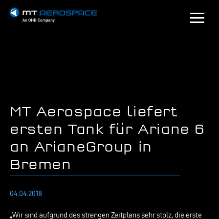
MT Aerospace liefert
ersten Tank für Ariane 6
an ArianeGroup in
Bremen
04.04.2018
„Wir sind aufgrund des strengen Zeitplans sehr stolz, die erste