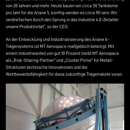
von 20 Jahren und mehr. Heute bauen wir circa 30 Tankdome
pro Jahr für die Ariane 5, künftig werden es circa 90 sein: Wir
verdreifachen durch den Sprung in das Industrie 4.0-Zeitalter
unsere Produktivität“, so der CEO.
An der Entwicklung und Industrialisierung des Ariane 6-
Trägersystems ist MT Aerospace maßgeblich beteiligt. Mit
einem Industrieanteil von gut 10 Prozent treibt MT Aerospace
als „Risk-Sharing-Partner“ und „Cluster Prime“ für Metall-
Strukturen technische Innovationen und die
Wettbewerbsfähigkeit für diese zukünftige Trägerrakete voran.