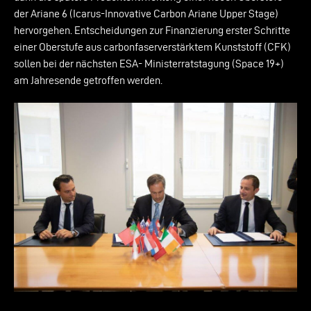
der Ariane 6 (Icarus-Innovative Carbon Ariane Upper Stage)
hervorgehen. Entscheidungen zur Finanzierung erster Schritte
einer Oberstufe aus carbonfaserverstärktem Kunststoff (CFK)
sollen bei der nächsten ESA- Ministerratstagung (Space 19+)
am Jahresende getroffen werden.