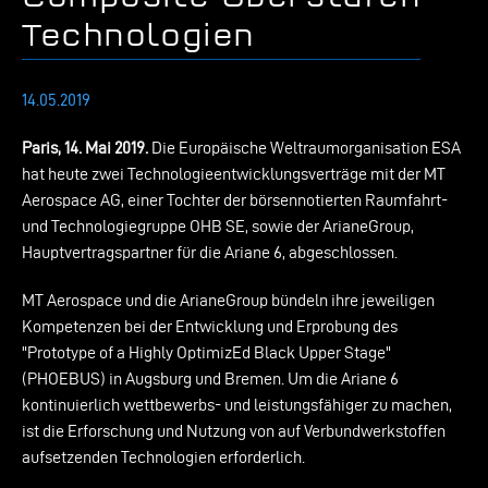
Technologien
14.05.2019
Paris, 14. Mai 2019.
Die Europäische Weltraumorganisation ESA
hat heute zwei Technologieentwicklungsverträge mit der MT
Aerospace AG, einer Tochter der börsennotierten Raumfahrt-
und Technologiegruppe OHB SE, sowie der ArianeGroup,
Hauptvertragspartner für die Ariane 6, abgeschlossen.
MT Aerospace und die ArianeGroup bündeln ihre jeweiligen
Kompetenzen bei der Entwicklung und Erprobung des
"Prototype of a Highly OptimizEd Black Upper Stage"
(PHOEBUS) in Augsburg und Bremen. Um die Ariane 6
kontinuierlich wettbewerbs- und leistungsfähiger zu machen,
ist die Erforschung und Nutzung von auf Verbundwerkstoffen
aufsetzenden Technologien erforderlich.