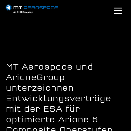
MT Aerospace und
ArianeGroup
unterzeichnen
Entwicklungsverträge
mit der ESA für
optimierte Ariane 6
Composite Oberstufen