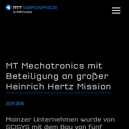
MT Mechatronics mit
Beteiligung an großer
Heinrich Hertz Mission
21.09.2018
Mainzer Unternehmen wurde von
SCISYS mit dem Bau von fünf