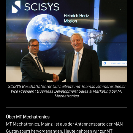
SCISYS Geschäftsführer Ulli Leibnitz mit Thomas Zimmerer, Senior
Vice President Business Development Sales & Marketing bei MT
Mechatronics
Über MT Mechatronics
MT Mechatronics, Mainz, ist aus der Antennensparte der MAN
Gustavsburg hervorgegangen. Heute gehören wir zur MT