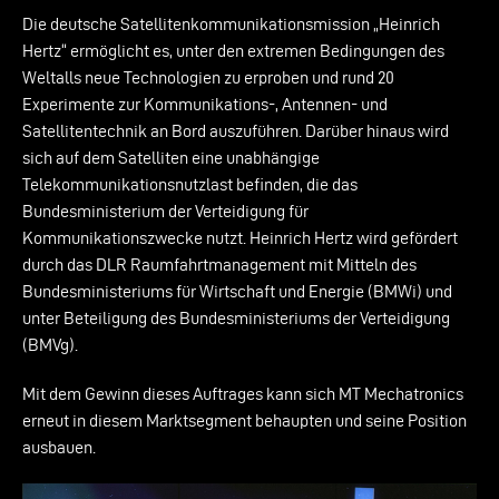
Die deutsche Satellitenkommunikationsmission „Heinrich
Hertz“ ermöglicht es, unter den extremen Bedingungen des
Weltalls neue Technologien zu erproben und rund 20
Experimente zur Kommunikations-, Antennen- und
Satellitentechnik an Bord auszuführen. Darüber hinaus wird
sich auf dem Satelliten eine unabhängige
Telekommunikationsnutzlast befinden, die das
Bundesministerium der Verteidigung für
Kommunikationszwecke nutzt. Heinrich Hertz wird gefördert
durch das DLR Raumfahrtmanagement mit Mitteln des
Bundesministeriums für Wirtschaft und Energie (BMWi) und
unter Beteiligung des Bundesministeriums der Verteidigung
(BMVg).
Mit dem Gewinn dieses Auftrages kann sich MT Mechatronics
erneut in diesem Marktsegment behaupten und seine Position
ausbauen.