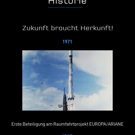
Historie
Zukunft braucht Herkunft!
1971
Erste Beteiligung am Raumfahrtprojekt EUROPA/ARIANE