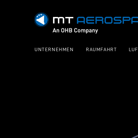
UNTERNEHMEN
RAUMFAHRT
LU