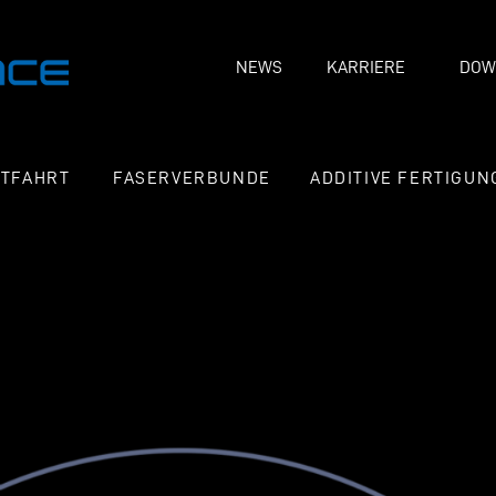
NEWS
KARRIERE
DOW
FTFAHRT
FASERVERBUNDE
ADDITIVE FERTIGUN