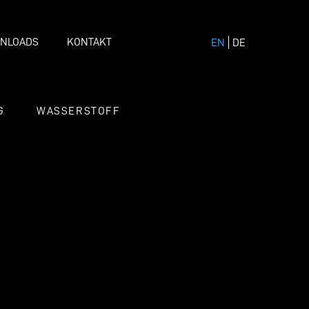
NLOADS
KONTAKT
EN
DE
G
WASSERSTOFF